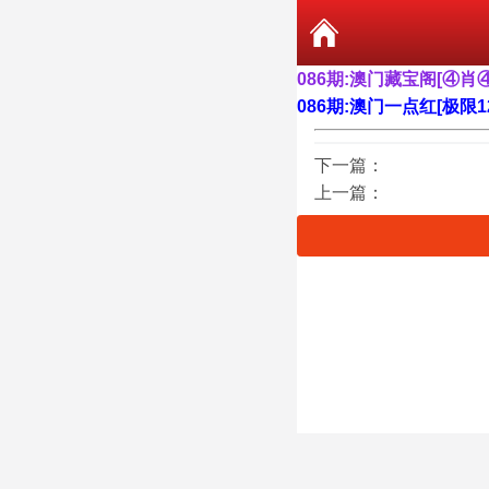
086期:澳门藏宝阁[④肖
086期:澳门一点红[极限
下一篇：
上一篇：