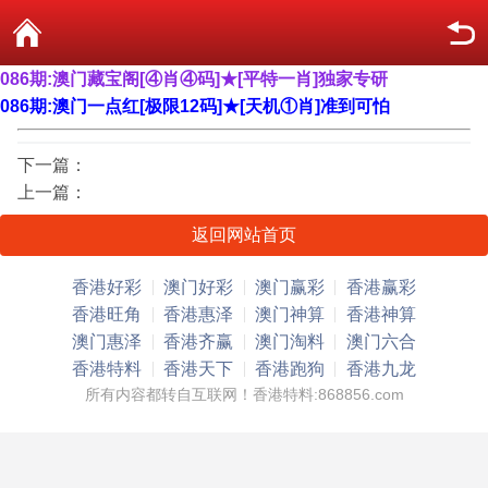
086期:澳门藏宝阁[④肖④码]★[平特一肖]独家专研
086期:澳门一点红[极限12码]★[天机①肖]准到可怕
下一篇：
上一篇：
返回网站首页
香港好彩
澳门好彩
澳门赢彩
香港赢彩
香港旺角
香港惠泽
澳门神算
香港神算
澳门惠泽
香港齐赢
澳门淘料
澳门六合
香港特料
香港天下
香港跑狗
香港九龙
所有内容都转自互联网！香港特料:868856.com