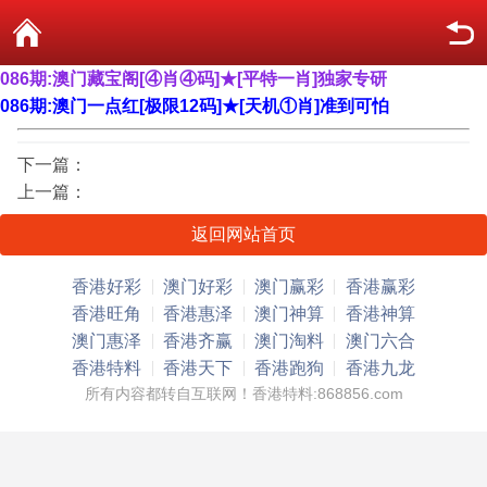
086期:澳门藏宝阁[④肖④码]★[平特一肖]独家专研
086期:澳门一点红[极限12码]★[天机①肖]准到可怕
下一篇：
上一篇：
返回网站首页
香港好彩
澳门好彩
澳门赢彩
香港赢彩
香港旺角
香港惠泽
澳门神算
香港神算
澳门惠泽
香港齐赢
澳门淘料
澳门六合
香港特料
香港天下
香港跑狗
香港九龙
所有内容都转自互联网！香港特料:868856.com