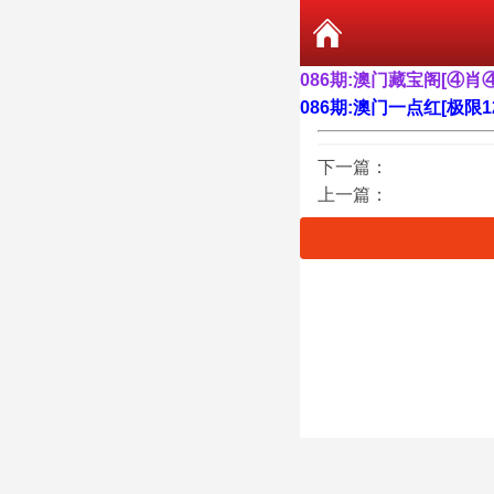
086期:澳门藏宝阁[④肖
086期:澳门一点红[极限
下一篇：
上一篇：