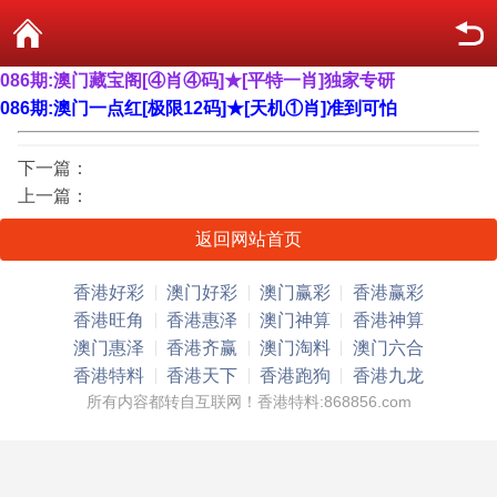
086期:澳门藏宝阁[④肖④码]★[平特一肖]独家专研
086期:澳门一点红[极限12码]★[天机①肖]准到可怕
下一篇：
上一篇：
返回网站首页
香港好彩
澳门好彩
澳门赢彩
香港赢彩
香港旺角
香港惠泽
澳门神算
香港神算
澳门惠泽
香港齐赢
澳门淘料
澳门六合
香港特料
香港天下
香港跑狗
香港九龙
所有内容都转自互联网！香港特料:868856.com