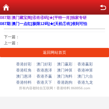
087期:澳门藏宝阁[④肖④码]★[平特一肖]独家专研
087期:澳门一点红[极限12码]★[天机①肖]准到可怕
下一篇：
上一篇：
返回网站首页
香港好彩
澳门好彩
澳门赢彩
香港赢彩
香港旺角
香港惠泽
澳门神算
香港神算
澳门惠泽
香港齐赢
澳门淘料
澳门六合
香港特料
香港天下
香港跑狗
香港九龙
所有内容都转自互联网！香港特料:868856.com