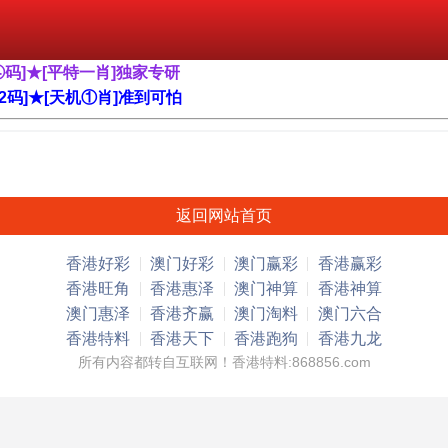
④码]★[平特一肖]独家专研
12码]★[天机①肖]准到可怕
返回网站首页
香港好彩
澳门好彩
澳门赢彩
香港赢彩
香港旺角
香港惠泽
澳门神算
香港神算
澳门惠泽
香港齐赢
澳门淘料
澳门六合
香港特料
香港天下
香港跑狗
香港九龙
所有内容都转自互联网！香港特料:868856.com