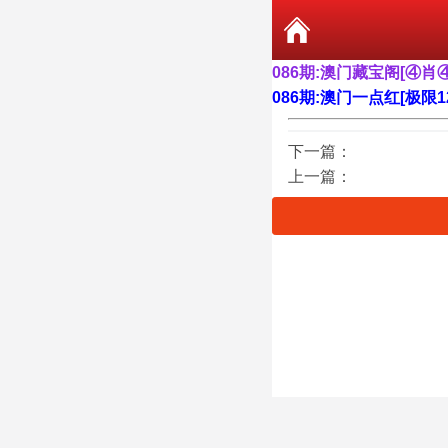
086期:澳门藏宝阁[④肖
086期:澳门一点红[极限
下一篇：
上一篇：