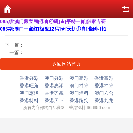
085期:澳门藏宝阁[④肖④码]★[平特一肖]独家专研
085期:澳门一点红[极限12码]★[天机①肖]准到可怕
下一篇：
上一篇：
返回网站首页
香港好彩
澳门好彩
澳门赢彩
香港赢彩
香港旺角
香港惠泽
澳门神算
香港神算
澳门惠泽
香港齐赢
澳门淘料
澳门六合
香港特料
香港天下
香港跑狗
香港九龙
所有内容都转自互联网！香港特料:868856.com