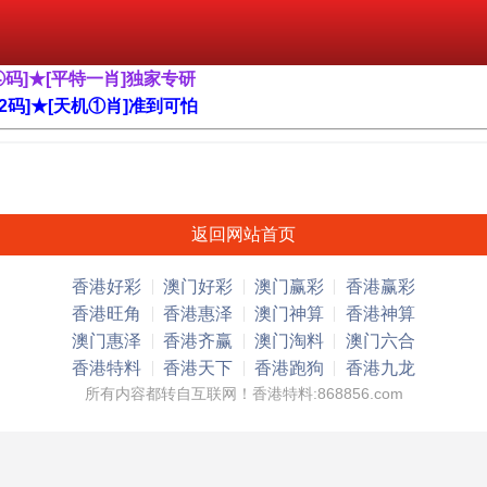
④码]★[平特一肖]独家专研
12码]★[天机①肖]准到可怕
返回网站首页
香港好彩
澳门好彩
澳门赢彩
香港赢彩
香港旺角
香港惠泽
澳门神算
香港神算
澳门惠泽
香港齐赢
澳门淘料
澳门六合
香港特料
香港天下
香港跑狗
香港九龙
所有内容都转自互联网！香港特料:868856.com