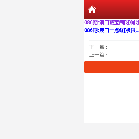
086期:澳门藏宝阁[④肖
086期:澳门一点红[极限
下一篇：
上一篇：