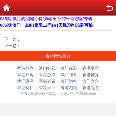
086期:澳门藏宝阁[④肖④码]★[平特一肖]独家专研
086期:澳门一点红[极限12码]★[天机①肖]准到可怕
下一篇：
上一篇：
返回网站首页
香港好彩
澳门好彩
澳门赢彩
香港赢彩
香港旺角
香港惠泽
澳门神算
香港神算
澳门惠泽
香港齐赢
澳门淘料
澳门六合
香港特料
香港天下
香港跑狗
香港九龙
所有内容都转自互联网！香港特料:868856.com