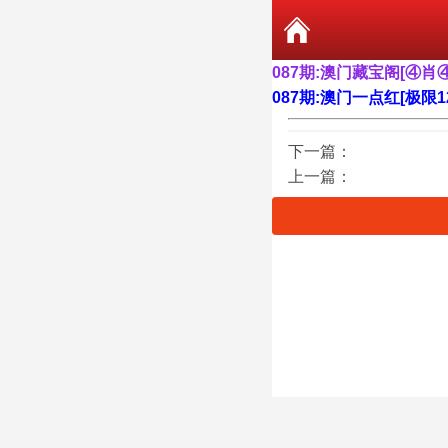
087期:澳门藏宝阁[④肖
087期:澳门一点红[极限
下一篇：
上一篇：