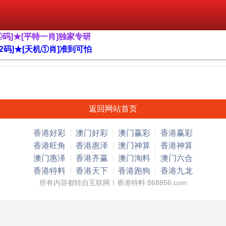
④码]★[平特一肖]独家专研
12码]★[天机①肖]准到可怕
返回网站首页
香港好彩
澳门好彩
澳门赢彩
香港赢彩
香港旺角
香港惠泽
澳门神算
香港神算
澳门惠泽
香港齐赢
澳门淘料
澳门六合
香港特料
香港天下
香港跑狗
香港九龙
所有内容都转自互联网！香港特料:868856.com