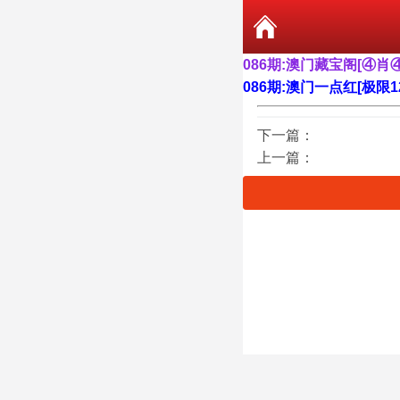
086期:澳门藏宝阁[④肖
086期:澳门一点红[极限
下一篇：
上一篇：