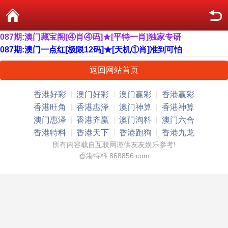
087期:澳门藏宝阁[④肖④码]★[平特一肖]独家专研
087期:澳门一点红[极限12码]★[天机①肖]准到可怕
返回网站首页
香港好彩
澳门好彩
澳门赢彩
香港赢彩
香港旺角
香港惠泽
澳门神算
香港神算
澳门惠泽
香港齐赢
澳门淘料
澳门六合
香港特料
香港天下
香港跑狗
香港九龙
所有内容载自互联网谨供友友娱乐参考!
香港特料:868856.com