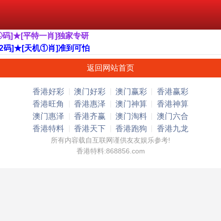
④码]★[平特一肖]独家专研
12码]★[天机①肖]准到可怕
返回网站首页
香港好彩
澳门好彩
澳门赢彩
香港赢彩
香港旺角
香港惠泽
澳门神算
香港神算
澳门惠泽
香港齐赢
澳门淘料
澳门六合
香港特料
香港天下
香港跑狗
香港九龙
所有内容载自互联网谨供友友娱乐参考!
香港特料:868856.com