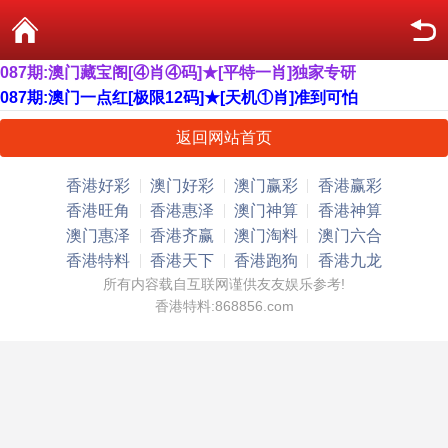
087期:澳门藏宝阁[④肖④码]★[平特一肖]独家专研
087期:澳门一点红[极限12码]★[天机①肖]准到可怕
返回网站首页
香港好彩
澳门好彩
澳门赢彩
香港赢彩
香港旺角
香港惠泽
澳门神算
香港神算
澳门惠泽
香港齐赢
澳门淘料
澳门六合
香港特料
香港天下
香港跑狗
香港九龙
所有内容载自互联网谨供友友娱乐参考!
香港特料:868856.com