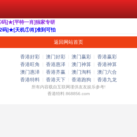
④码]★[平特一肖]独家专研
12码]★[天机①肖]准到可怕
返回网站首页
香港好彩
澳门好彩
澳门赢彩
香港赢彩
香港旺角
香港惠泽
澳门神算
香港神算
澳门惠泽
香港齐赢
澳门淘料
澳门六合
香港特料
香港天下
香港跑狗
香港九龙
所有内容载自互联网谨供友友娱乐参考!
香港特料:868856.com