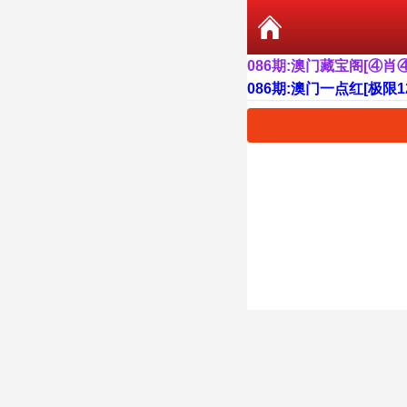
086期:澳门藏宝阁[④肖
086期:澳门一点红[极限