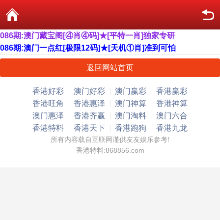
086期:澳门藏宝阁[④肖④码]★[平特一肖]独家专研
086期:澳门一点红[极限12码]★[天机①肖]准到可怕
返回网站首页
香港好彩
澳门好彩
澳门赢彩
香港赢彩
香港旺角
香港惠泽
澳门神算
香港神算
澳门惠泽
香港齐赢
澳门淘料
澳门六合
香港特料
香港天下
香港跑狗
香港九龙
所有内容载自互联网谨供友友娱乐参考!
香港特料:868856.com