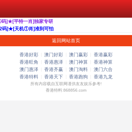
④码]★[平特一肖]独家专研
12码]★[天机①肖]准到可怕
返回网站首页
香港好彩
澳门好彩
澳门赢彩
香港赢彩
香港旺角
香港惠泽
澳门神算
香港神算
澳门惠泽
香港齐赢
澳门淘料
澳门六合
香港特料
香港天下
香港跑狗
香港九龙
所有内容载自互联网谨供友友娱乐参考!
香港特料:868856.com