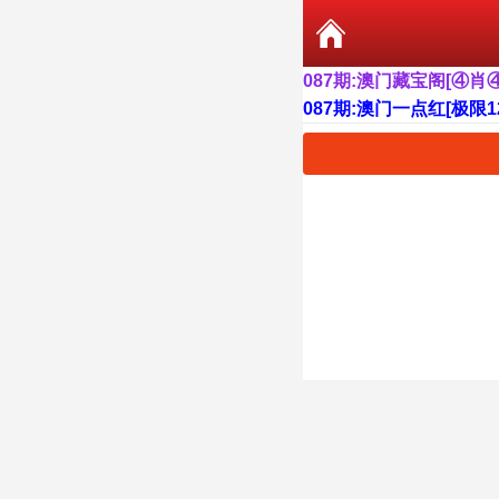
087期:澳门藏宝阁[④肖
087期:澳门一点红[极限