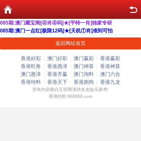
085期:澳门藏宝阁[④肖④码]★[平特一肖]独家专研
085期:澳门一点红[极限12码]★[天机①肖]准到可怕
返回网站首页
香港好彩
澳门好彩
澳门赢彩
香港赢彩
香港旺角
香港惠泽
澳门神算
香港神算
澳门惠泽
香港齐赢
澳门淘料
澳门六合
香港特料
香港天下
香港跑狗
香港九龙
所有内容载自互联网谨供友友娱乐参考!
香港特料:868856.com