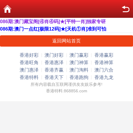
086期:澳门藏宝阁[④肖④码]★[平特一肖]独家专研
086期:澳门一点红[极限12码]★[天机①肖]准到可怕
返回网站首页
香港好彩
澳门好彩
澳门赢彩
香港赢彩
香港旺角
香港惠泽
澳门神算
香港神算
澳门惠泽
香港齐赢
澳门淘料
澳门六合
香港特料
香港天下
香港跑狗
香港九龙
所有内容载自互联网谨供友友娱乐参考!
香港特料:868856.com