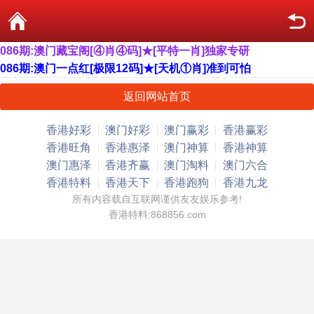
086期:澳门藏宝阁[④肖④码]★[平特一肖]独家专研
086期:澳门一点红[极限12码]★[天机①肖]准到可怕
返回网站首页
香港好彩
澳门好彩
澳门赢彩
香港赢彩
香港旺角
香港惠泽
澳门神算
香港神算
澳门惠泽
香港齐赢
澳门淘料
澳门六合
香港特料
香港天下
香港跑狗
香港九龙
所有内容载自互联网谨供友友娱乐参考!
香港特料:868856.com