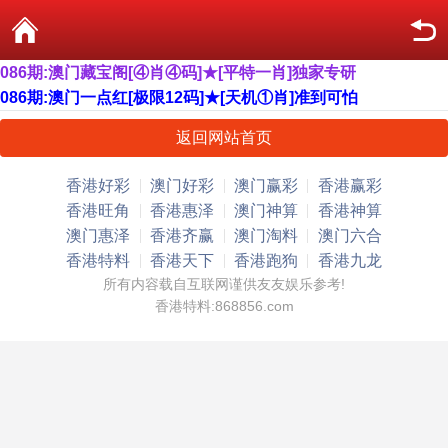
086期:澳门藏宝阁[④肖④码]★[平特一肖]独家专研
086期:澳门一点红[极限12码]★[天机①肖]准到可怕
返回网站首页
香港好彩
澳门好彩
澳门赢彩
香港赢彩
香港旺角
香港惠泽
澳门神算
香港神算
澳门惠泽
香港齐赢
澳门淘料
澳门六合
香港特料
香港天下
香港跑狗
香港九龙
所有内容载自互联网谨供友友娱乐参考!
香港特料:868856.com