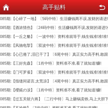
高手贴料
085期:【心碎了一地】〔5码中特〕生活赚钱两不误,发财的请进!
085期:【酒浓情伤】〔24码中特〕生活赚钱两不误,发财的请进!准
085期:【一丘之貉】〔一波中特〕资料准就等于,钱生钱准!准!准!
085期:【风驰电掣】〔双波中特〕资料准就等于,钱生钱准!准!准!
085期:【心已倦了,泪已干了】〔6尾中特〕真正实力高手料,敢跟
085期:【三好先森】〔1肖中特〕资料准不准,看了就知道!赚!
085期:【门可罗雀】〔双波中特〕资料准就等于,钱生钱准!准!准!
085期:【指缝间诺言,太荒凉】〔4尾中特〕真正实力高手料,敢跟
085期:【櫻婲の涙】〔1肖中特〕资料准不准,看了就知道!赚!
085期:【过五关斩六将】〔二行中特〕马上砸锅卖铁,马上大胆下
085期:【不拾梅】〔3肖中特〕资料准不准,看了就知道!赚!