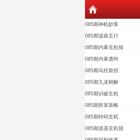
085期神机妙算
085期波路五行
085期内幕玄机报
085期内幕透特
085期马经新招
085期九龙精解
085期识破玄机
085期胜算策略
085期特码玄机
085期逍遥玄机报
085期福利传真