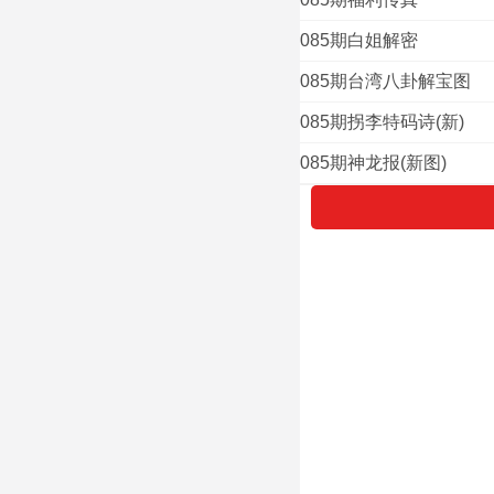
085期白姐解密
085期台湾八卦解宝图
085期拐李特码诗(新)
085期神龙报(新图)