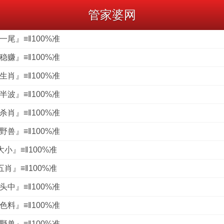
管家婆网
一尾』≡‖100%准
稳赚』≡‖100%准
生肖』≡‖100%准
半波』≡‖100%准
杀肖』≡‖100%准
野兽』≡‖100%准
大小』≡‖100%准
五肖』≡‖100%准
头中』≡‖100%准
色料』≡‖100%准
野兽』≡‖100%准