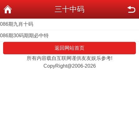
三十中码
086期九肖十码
086期30码期期必中特
返回网站首页
所有内容载自互联网谨供友友娱乐参考!
CopyRight@2006-2026