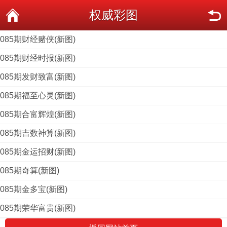
权威彩图
085期财经赌侠(新图)
085期财经时报(新图)
085期发财致富(新图)
085期福至心灵(新图)
085期合富辉煌(新图)
085期吉数神算(新图)
085期金运招财(新图)
085期奇算(新图)
085期金多宝(新图)
085期荣华富贵(新图)