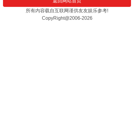
返回网站首页
所有内容载自互联网谨供友友娱乐参考!
CopyRight@2006-2026