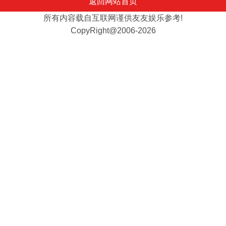
返回网站首页
所有内容载自互联网谨供友友娱乐参考!
CopyRight@2006-2026