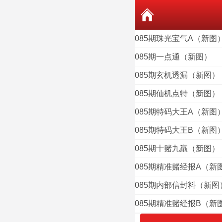
085期珠光宝气A（新图
085期一点通（新图）
085期玄机透漏（新图）
085期仙机点特（新图）
085期特码大王A（新图
085期特码大王B（新图
085期十赌九羸（新图）
085期精准赌经报A（新
085期内部信封料（新图
085期精准赌经报B（新