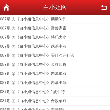
白小姐网
087期:㊣《白小姐信息中心》期期3行
087期:㊣《白小姐信息中心》野兽家畜
087期:㊣《白小姐信息中心》特码大小
087期:㊣《白小姐信息中心》绝杀半波
087期:㊣《白小姐信息中心》买什么开什么
087期:㊣《白小姐信息中心》金牌四肖
087期:㊣《白小姐信息中心》内幕单双
087期:㊣《白小姐信息中心》内幕出码
087期:㊣《白小姐信息中心》1波中特
087期:㊣《白小姐信息中心》合数单双
087期:㊣《白小姐信息中心》王牌8肖