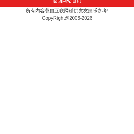
返回网站首页
所有内容载自互联网谨供友友娱乐参考!
CopyRight@2006-2026