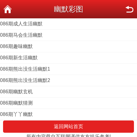
幽默彩图
086期成人生活幽默
086期马会生活幽默
086期趣味幽默
086期新生活幽默
086期熊出没生活幽默1
086期熊出没生活幽默2
086期幽默玄机
086期幽默猜测
086期丫丫幽默
返回网站首页
所有内容载自互联网谨供友友娱乐参考!