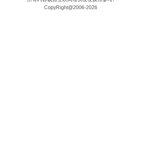
CopyRight@2006-2026