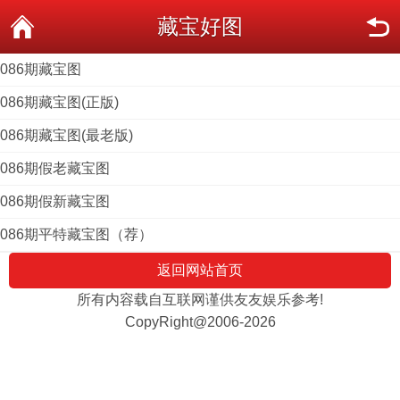
藏宝好图
086期藏宝图
086期藏宝图(正版)
086期藏宝图(最老版)
086期假老藏宝图
086期假新藏宝图
086期平特藏宝图（荐）
返回网站首页
所有内容载自互联网谨供友友娱乐参考!
CopyRight@2006-2026