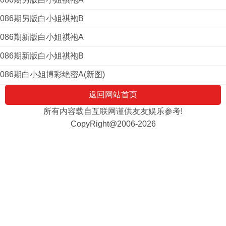
086期另版白小姐祺袍B
086期新版白小姐祺袍A
086期新版白小姐祺袍B
086期白小姐博彩绝密A(新图)
返回网站首页
所有内容载自互联网谨供友友娱乐参考!
CopyRight@2006-2026