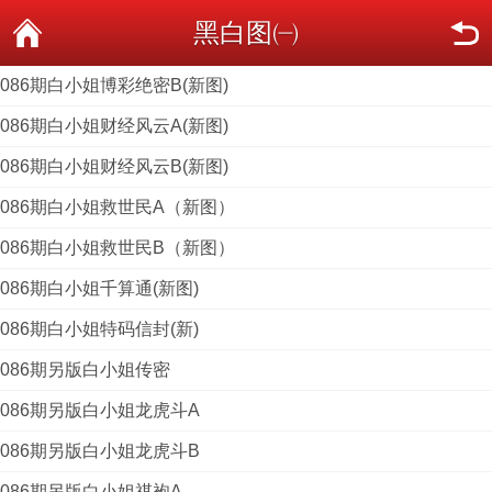
黑白图㈠
086期白小姐博彩绝密B(新图)
086期白小姐财经风云A(新图)
086期白小姐财经风云B(新图)
086期白小姐救世民A（新图）
086期白小姐救世民B（新图）
086期白小姐千算通(新图)
086期白小姐特码信封(新)
086期另版白小姐传密
086期另版白小姐龙虎斗A
086期另版白小姐龙虎斗B
086期另版白小姐祺袍A