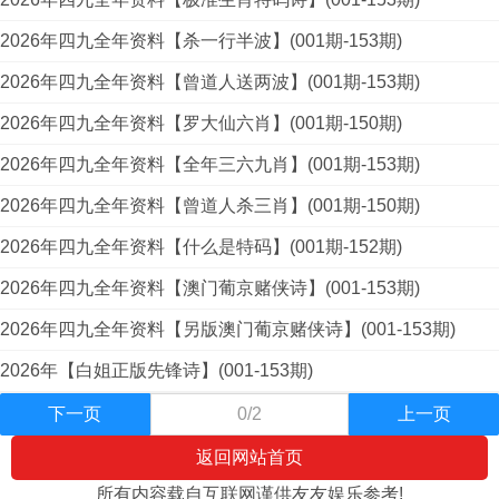
2026年四九全年资料【杀一行半波】(001期-153期)
2026年四九全年资料【曾道人送两波】(001期-153期)
2026年四九全年资料【罗大仙六肖】(001期-150期)
2026年四九全年资料【全年三六九肖】(001期-153期)
2026年四九全年资料【曾道人杀三肖】(001期-150期)
2026年四九全年资料【什么是特码】(001期-152期)
2026年四九全年资料【澳门葡京赌侠诗】(001-153期)
2026年四九全年资料【另版澳门葡京赌侠诗】(001-153期)
2026年【白姐正版先锋诗】(001-153期)
下一页
0/2
上一页
返回网站首页
所有内容载自互联网谨供友友娱乐参考!