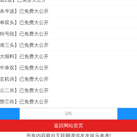
期杀半波】已免费大公开
码单双头】已免费大公开
仲特号段】已免费大公开
级准三头】已免费大公开
号大细料】已免费大公开
期中单双】已免费大公开
号玄机诗】已免费大公开
杀㊣二肖】已免费大公开
宫禁①肖】已免费大公开
0/6
返回网站首页
所有内容载自互联网谨供友友娱乐参考!