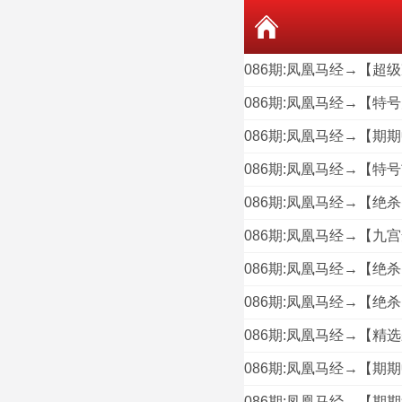
086期:凤凰马经→【超
086期:凤凰马经→【特
086期:凤凰马经→【期
086期:凤凰马经→【特
086期:凤凰马经→【绝
086期:凤凰马经→【九
086期:凤凰马经→【绝
086期:凤凰马经→【绝
086期:凤凰马经→【精
086期:凤凰马经→【期
086期:凤凰马经→【期