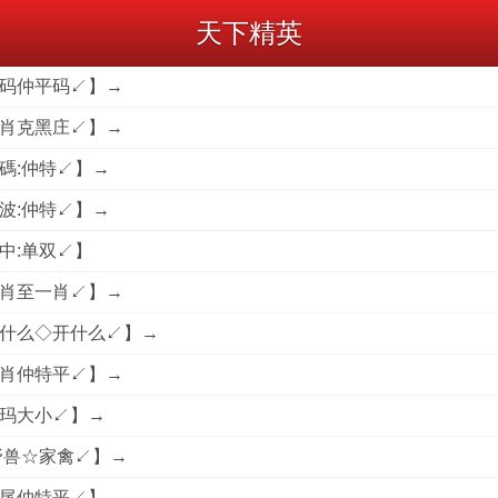
天下精英
①码仲平码↙】→
四肖克黑庄↙】→
八碼:仲特↙】→
一波:仲特↙】→
必中:单双↙】
九肖至一肖↙】→
买什么◇开什么↙】→
①肖仲特平↙】→
特玛大小↙】→
↘野兽☆家禽↙】→
①尾仲特平↙】→