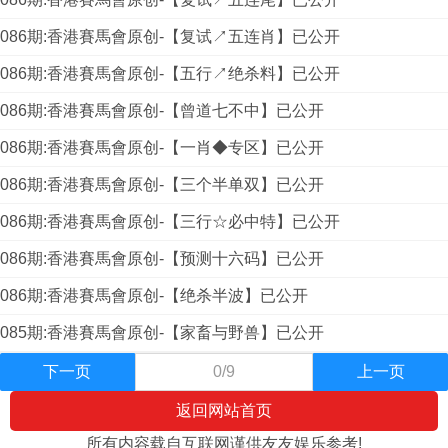
086期:香港賽馬會原创-【复试↗五连肖】已公开
086期:香港賽馬會原创-【五行↗绝杀料】已公开
086期:香港賽馬會原创-【曾道七不中】已公开
086期:香港賽馬會原创-【一肖◆专区】已公开
086期:香港賽馬會原创-【三个半单双】已公开
086期:香港賽馬會原创-【三行☆必中特】已公开
086期:香港賽馬會原创-【预测十六码】已公开
086期:香港賽馬會原创-【绝杀半波】已公开
085期:香港賽馬會原创-【家畜与野兽】已公开
下一页
0/9
上一页
返回网站首页
所有内容载自互联网谨供友友娱乐参考!