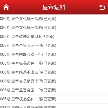
皇帝猛料
086期:皇帝玄机解一俏料(已更新)
086期:皇帝玄机解一俏料(已更新)
086期:皇帝乾坤定单s料(已更新)
086期:皇帝圣旨会圆一俏(已更新)
086期:皇帝内部会员一行(已更新)
086期:皇帝极品必仲一尾(已更新)
086期:皇帝绝杀不出四俏(已更新)
086期:皇帝会员极品十玛(已更新)
086期:皇帝圣旨会圆一俏(已更新)
086期:皇帝极品必仲一尾(已更新)
086期:皇帝会员极品十玛(已更新)