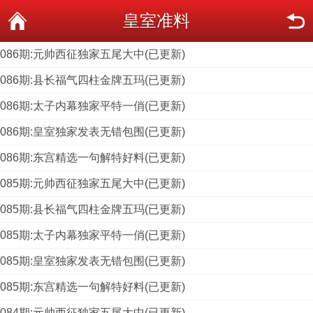
皇室准料
086期:元帅西征独家五尾大中(已更新)
086期:县长福气四柱金牌五玛(已更新)
086期:太子内幕独家平特一俏(已更新)
086期:皇室独家发表无错包围(已更新)
086期:东宫精选一句解特好料(已更新)
085期:元帅西征独家五尾大中(已更新)
085期:县长福气四柱金牌五玛(已更新)
085期:太子内幕独家平特一俏(已更新)
085期:皇室独家发表无错包围(已更新)
085期:东宫精选一句解特好料(已更新)
084期:元帅西征独家五尾大中(已更新)