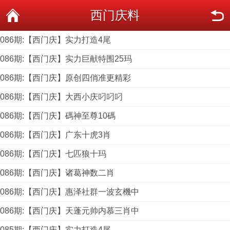
西门庆料
086期:【西门庆】实力打造4尾
086期:【西门庆】实力巨献特围25玛
086期:【西门庆】原创四俏准更精彩
086期:【西门庆】大西小庆叼叼叼
086期:【西门庆】碼神至尊10碼
086期:【西门庆】广东十虎3肖
086期:【西门庆】七匹狼十玛
086期:【西门庆】诸葛神数二肖
086期:【西门庆】惠泽社群一波玄機中
086期:【西门庆】天蓬元帅内慕三肖中
085期:【西门庆】实力打造4尾