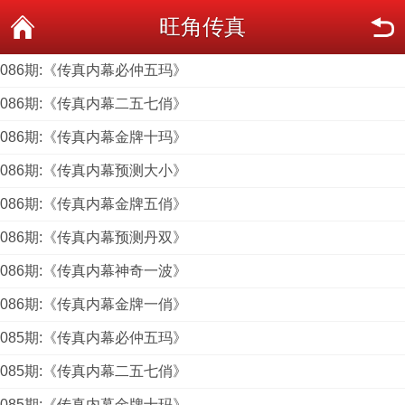
旺角传真
086期:《传真内幕必仲五玛》
086期:《传真内幕二五七俏》
086期:《传真内幕金牌十玛》
086期:《传真内幕预测大小》
086期:《传真内幕金牌五俏》
086期:《传真内幕预测丹双》
086期:《传真内幕神奇一波》
086期:《传真内幕金牌一俏》
085期:《传真内幕必仲五玛》
085期:《传真内幕二五七俏》
085期:《传真内幕金牌十玛》