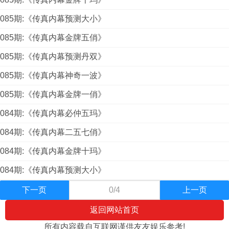
085期:《传真内幕预测大小》
085期:《传真内幕金牌五俏》
085期:《传真内幕预测丹双》
085期:《传真内幕神奇一波》
085期:《传真内幕金牌一俏》
084期:《传真内幕必仲五玛》
084期:《传真内幕二五七俏》
084期:《传真内幕金牌十玛》
084期:《传真内幕预测大小》
下一页
0/4
上一页
返回网站首页
所有内容载自互联网谨供友友娱乐参考!