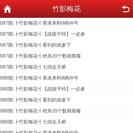
竹影梅花
087期:┣竹影梅花┫香港来料8碼仲号
087期:┣竹影梅花┫【战狼平特】━必参
087期:┣竹影梅花┫看到的就参下
087期:┣竹影梅花┫绝杀20个数期期毒
087期:┣竹影梅花┫七俏走天桥
086期:┣竹影梅花┫香港来料8碼仲号
086期:┣竹影梅花┫【战狼平特】━必参
086期:┣竹影梅花┫看到的就参下
086期:┣竹影梅花┫绝杀20个数期期毒
086期:┣竹影梅花┫七俏走天桥
085期:┣竹影梅花┫香港来料8碼仲号