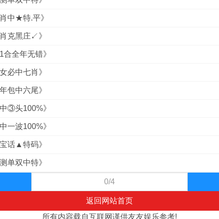
一肖中★特.平》
四肖克黑庄↙》
杀1合全年无错》
美女必中七肖》
全年包中六尾》
中③头100%》
中一波100%》
宝宝话▲特码》
预测单双中特》
0/4
返回网站首页
所有内容载自互联网谨供友友娱乐参考!