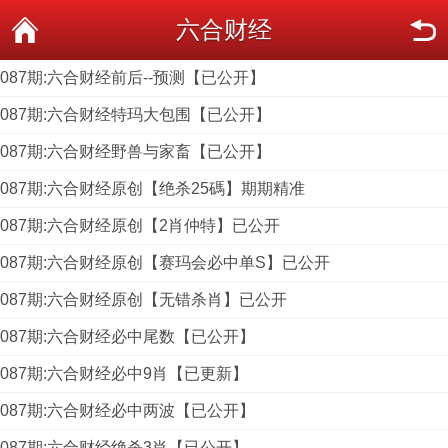
六合财经
087期:六合财经前后--预测【已公开】
087期:六合财经特玛大包围【已公开】
087期:六合财经野兽与家畜【已公开】
087期:六合财经原创【绝杀25碼】期期精准
087期:六合财经原创【2肖仲特】已公开
087期:六合财经原创【赛玛会必中单S】已公开
087期:六合财经原创【无错杀肖】已公开
087期:六合财经必中尾数【已公开】
087期:六合财经必中9肖【已更新】
087期:六合财经必中两波【已公开】
087期:六合财经绝杀3肖【已公开】