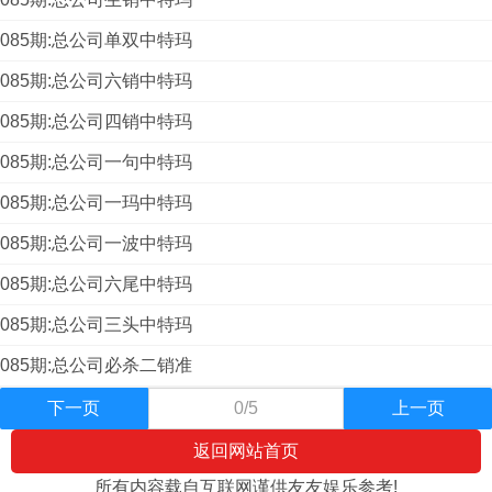
085期:总公司单双中特玛
085期:总公司六销中特玛
085期:总公司四销中特玛
085期:总公司一句中特玛
085期:总公司一玛中特玛
085期:总公司一波中特玛
085期:总公司六尾中特玛
085期:总公司三头中特玛
085期:总公司必杀二销准
下一页
0/5
上一页
返回网站首页
所有内容载自互联网谨供友友娱乐参考!