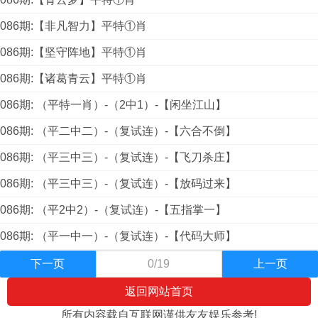
086期:【非凡智力】平特①肖
086期:【坚守阵地】平特①肖
086期:【诸葛青云】平特①肖
086期: （平特一肖）-（2中1）-【闲坐江山】
086期: （平二中二）-（复试连）-【六合不倒】
086期: （平三中三）-（复试连）-【飞刀杀庄】
086期: （平三中三）-（复试连）-【放码过来】
086期: （平2中2）-（复试连）-【五指掌一】
086期: （平一中一）-（复试连）-【代码大师】
下一页
0/19
上一页
返回网站首页
所有内容载自互联网谨供友友娱乐参考!