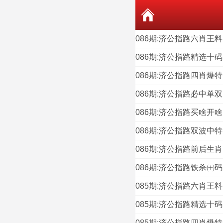
086期:济公指路六肖王料
086期:济公指路精选十码
086期:济公指路四肖爆特
086期:济公指路必中单双
086期:济公指路买啥开啥
086期:济公指路双波中特
086期:济公指路前后生肖
086期:济公指路铁杀㈩码
085期:济公指路六肖王料
085期:济公指路精选十码
085期:济公指路四肖爆特