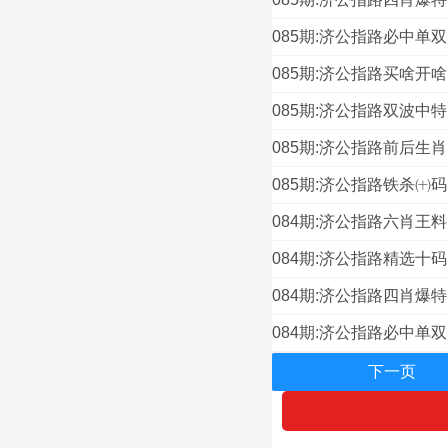
085期:济公指路必中单双
085期:济公指路买啥开啥
085期:济公指路双波中特
085期:济公指路前后生肖
085期:济公指路铁杀㈩码
084期:济公指路六肖王料
084期:济公指路精选十码
084期:济公指路四肖爆特
084期:济公指路必中单双
下一页