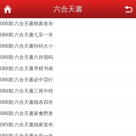
六合天書
086期:六合天書独家发布
086期:六合天書七至一肖
086期:六合天書特码大小
086期:六合天書六肖⑩码
086期:六合天書琴棋书画
086期:六合天書必中③行
086期:六合天書三尾中特
086期:六合天書稳杀四肖
086期:六合天書家禽野兽
085期:六合天書独家发布
085期:六合天書七至一肖