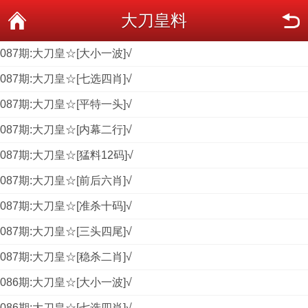
大刀皇料
087期:大刀皇☆[大小一波]√
087期:大刀皇☆[七选四肖]√
087期:大刀皇☆[平特一头]√
087期:大刀皇☆[内幕二行]√
087期:大刀皇☆[猛料12码]√
087期:大刀皇☆[前后六肖]√
087期:大刀皇☆[准杀十码]√
087期:大刀皇☆[三头四尾]√
087期:大刀皇☆[稳杀二肖]√
086期:大刀皇☆[大小一波]√
086期:大刀皇☆[七选四肖]√