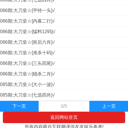
086期:大刀皇☆[平特一头]√
086期:大刀皇☆[内幕二行]√
086期:大刀皇☆[猛料12码]√
086期:大刀皇☆[前后六肖]√
086期:大刀皇☆[准杀十码]√
086期:大刀皇☆[三头四尾]√
086期:大刀皇☆[稳杀二肖]√
085期:大刀皇☆[大小一波]√
085期:大刀皇☆[七选四肖]√
下一页
0/5
上一页
返回网站首页
所有内容载自互联网谨供友友娱乐参考!